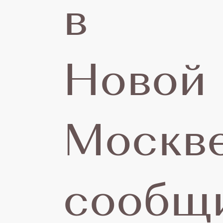
в
Новой
Москве
сообщ