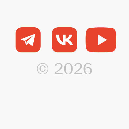
© 2026