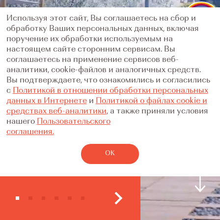
Используя этот сайт, Вы соглашаетесь на сбор и
обработку Ваших персональных данных, включая
поручение их обработки используемым на
настоящем сайте сторонним сервисам. Вы
соглашаетесь на применение сервисов веб-
аналитики, cookie-файлов и аналогичных средств.
Вы подтверждаете, что ознакомились и согласились
с
Политикой в отношении обработки персональных
данных в Интернете
и
Политикой о файлах cookie и
средствах веб-аналитики
, а также приняли условия
нашего
Пользовательского
соглашения.
homecity –
ОК
мне это близко